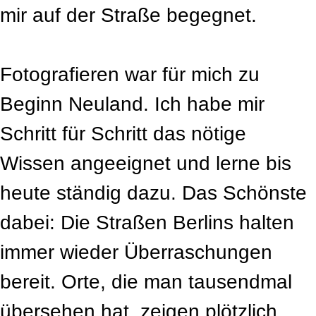
mir auf der Straße begegnet.
Fotografieren war für mich zu
Beginn Neuland. Ich habe mir
Schritt für Schritt das nötige
Wissen angeeignet und lerne bis
heute ständig dazu. Das Schönste
dabei: Die Straßen Berlins halten
immer wieder Überraschungen
bereit. Orte, die man tausendmal
übersehen hat, zeigen plötzlich