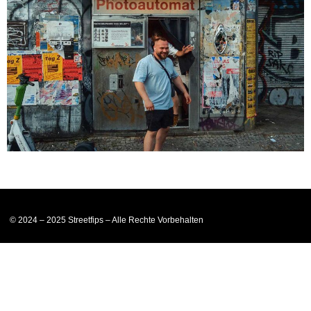
© 2024 – 2025 Streetfips – Alle Rechte Vorbehalten